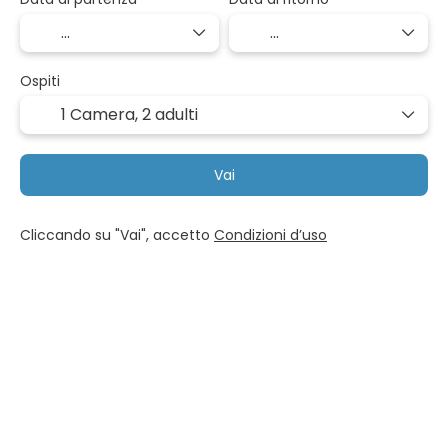
Ospiti
1 Camera,
2 adulti
Vai
Cliccando su "Vai", accetto
Condizioni d’uso