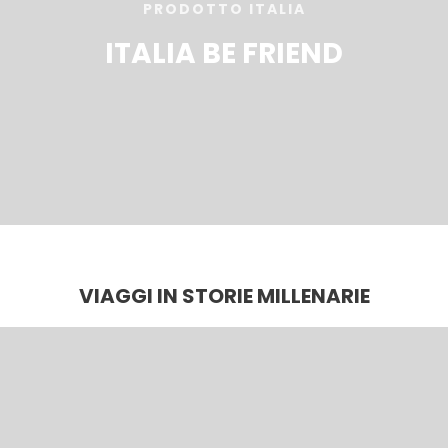
PRODOTTO ITALIA
ITALIA BE FRIEND
VIAGGI IN STORIE MILLENARIE