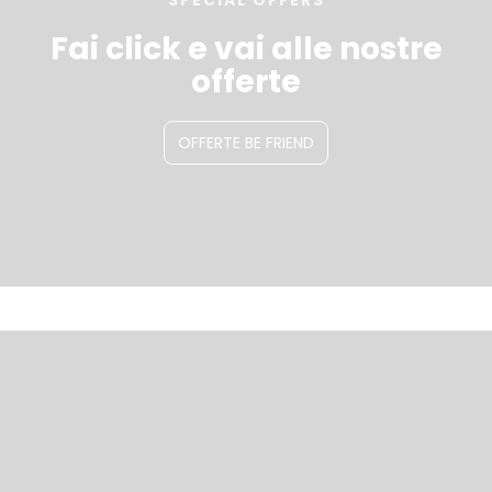
SPECIAL OFFERS
Fai click e vai alle nostre
offerte
OFFERTE BE FRIEND