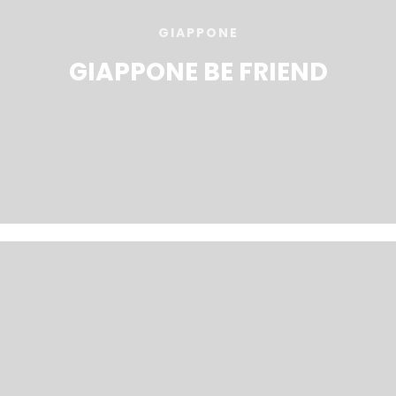
GIAPPONE
GIAPPONE BE FRIEND