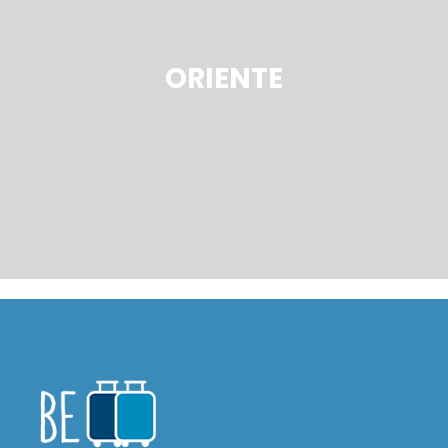
ORIENTE