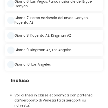
Giorno 6: Las Vegas, Parco nazionale del Bryce
Canyon
Giorno 7: Parco nazionale del Bryce Canyon,
Kayenta AZ
Giorno 8: Kayenta AZ, Kingman AZ
Giorno 9: Kingman AZ, Los Angeles
Giorno 10: Los Angeles
Incluso
Voli di linea in classe economica con partenza
dall’aeroporto di Venezia (altri aeroporti su
richiesta)