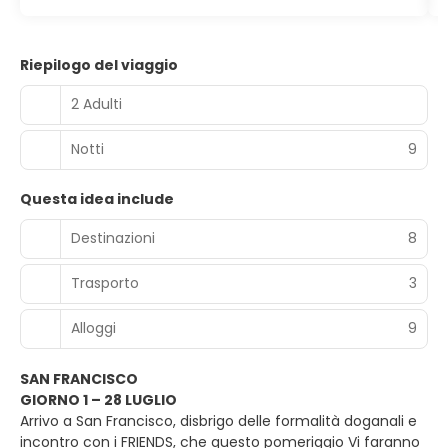
Riepilogo del viaggio
2 Adulti
Notti
9
Questa idea include
Destinazioni
8
Trasporto
3
Alloggi
9
SAN FRANCISCO
GIORNO 1 – 28 LUGLIO
Arrivo a San Francisco, disbrigo delle formalità doganali e
incontro con i FRIENDS, che questo pomeriggio Vi faranno