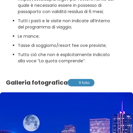
quale è necessario essere in possesso di
passaporto con validità residua di 6 mesi;
Tutti i pasti e le visite non indicate all’interno
del programma di viaggio;
Le mance;
Tasse di soggiorno/resort fee ove previste;
Tutto ciò che non è esplicitamente indicato
alla voce “La quota comprende”.
Galleria fotografica
11 foto