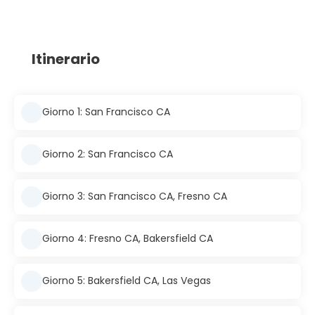
Itinerario
Giorno 1: San Francisco CA
Giorno 2: San Francisco CA
Giorno 3: San Francisco CA, Fresno CA
Giorno 4: Fresno CA, Bakersfield CA
Giorno 5: Bakersfield CA, Las Vegas