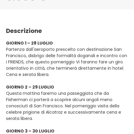
Descrizione
GIORNO 1 – 28 LUGLIO
Partenza dall'aeroporto prescelto con destinazione San
Francisco, disbrigo delle formalità doganali e incontro con
i FRIENDS, che questo pomeriggio Vi faranno fare un giro
orientativo in città, che terminerà direttamente in hotel.
Cena e serata libera.
GIORNO 2 – 29 LUGLIO
Questa mattina faremo una passeggiata che da
Fisherman ci porterà a scoprire alcuni angoli meno
conosciuti di San Francisco. Nel pomeriggio visita della
celebre prigione di Alcatraz e successivamente cena e
serata libera.
GIORNO 3 – 30 LUGLIO